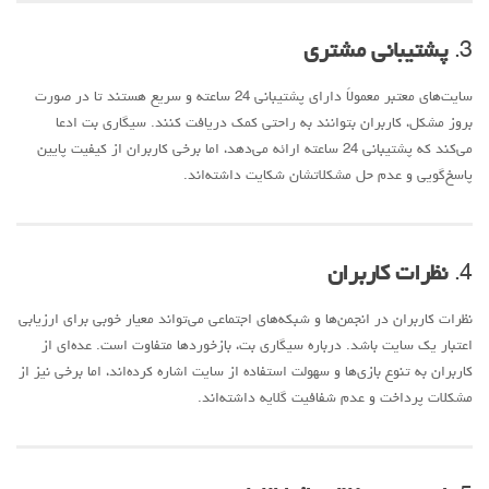
3.
پشتیبانی مشتری
سایت‌های معتبر معمولاً دارای پشتیبانی 24 ساعته و سریع هستند تا در صورت
بروز مشکل، کاربران بتوانند به راحتی کمک دریافت کنند. سیگاری بت ادعا
می‌کند که پشتیبانی 24 ساعته ارائه می‌دهد، اما برخی کاربران از کیفیت پایین
پاسخ‌گویی و عدم حل مشکلاتشان شکایت داشته‌اند.
4.
نظرات کاربران
نظرات کاربران در انجمن‌ها و شبکه‌های اجتماعی می‌تواند معیار خوبی برای ارزیابی
اعتبار یک سایت باشد. درباره سیگاری بت، بازخوردها متفاوت است. عده‌ای از
کاربران به تنوع بازی‌ها و سهولت استفاده از سایت اشاره کرده‌اند، اما برخی نیز از
مشکلات پرداخت و عدم شفافیت گلایه داشته‌اند.