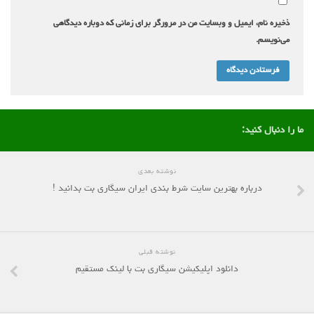
ذخیره نام، ایمیل و وبسایت من در مرورگر برای زمانی که دوباره دیدگاهی
می‌نویسم.
ما را دنبال کنید:
نوشته بعدی
درباره بهترین سایت شرط بندی ایران سیگاری بت بدانید !
نوشته قبلی
دانلود اپلیکیشن سیگاری بت با لینک مستقیم