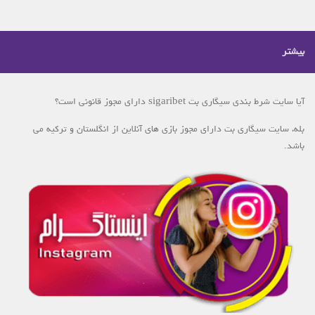
بیشتر
آیا سایت شرط بندی سیگاری بت sigaribet دارای مجوز قانونی است؟
بله، سایت سیگاری بت دارای مجوز بازی های آنلاین از انگلستان و ترکیه می
باشد.