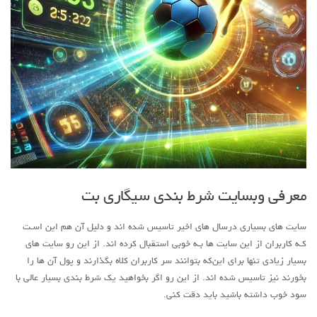
معرفی وبسایت شرط بندی سیگاری بت
سایت هاي‌ بسیاری درسال هاي‌ اخیر تاسیس شده اند و دلیل آن هم این اسـت
کـه کاربران از این سایت ها بـه خوبی استقبال کرده اند. از این رو سایت هاي‌
بسیار زیادی تنها برای این‌که بتوانند سر کاربران کلاه بگذارند و پول آن ها را
بخورند نیز تاسیس شده اند. از این رو اگر بخواهید یک شرط بندی بسیار عالی با
سود خوب داشته باشید باید دقت کنی.