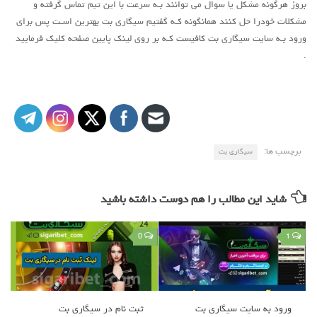
بروز هرگونه مشکل یا سوال می‌ توانند بـه سرعت با این تیم تماس گرفته و
مشکلات خودرا حل کنند همانگونه کـه گفتیم سیگاری بت بهترین اسـت پس برای
ورود بـه سایت سیگاری بت کافیست کـه بر روی لینک پایین صفحه کلیک فرمایید
.
برچسب ها:
سیگاری بت
شاید این مطالب را هم دوست داشته باشید
0
1
ورود به سایت سیگاری بت
ثبت نام در سیگاری بت