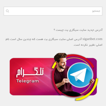
آدرس جدید سایت سیگاری بت چیست ؟
sigaribet.com آدرس اصلی سایت سیگاری بت هست که چندین سال است نام
اصلی تغییر نکرده است.