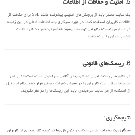
5.
امنیت و حفاظت از اطلاعات
یک سایت معتبر باید از پروتکل‌های امنیتی پیشرفته مانند SSL برای حفاظت از
اطلاعات کاربران استفاده کند. در مورد سیگاری بت، اطلاعات کاملی در این زمینه
در دسترس نیست؛ بنابراین توصیه می‌شود هنگام ثبت‌نام، حداقل اطلاعات
شخصی ممکن را ارائه دهید.
6.
ریسک‌های قانونی
در کشورهایی مانند ایران که شرط‌بندی آنلاین غیرقانونی است، استفاده از این
سایت‌ها ممکن است کاربران را در معرض خطرات حقوقی قرار دهد. بنابراین قبل
از استفاده از هر سایت شرط‌بندی، باید این ریسک‌ها را در نظر بگیرید.
نتیجه‌گیری:
سیگاری بت
به دلیل طراحی جذاب و تنوع بازی‌ها توانسته نظر بسیاری از کاربران