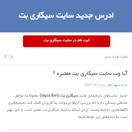
ادرس جدید سایت سیگاری بت
ثبت نام در سایت سیگاری بت
سایت شرط بندی
0
آیا وب سایت سیگاری بت معتبره ؟
توسط
سپهر تتلو
· نوامبر 30, 2024
اعتبار سایت‌های شرط‌بندی مانند
سیگاری بت (Sigaribet)
معمولاً به عوامل
مختلفی بستگی دارد که بررسی آن‌ها می‌تواند به کاربران کمک کند تصمیم‌گیری
آگاهانه‌تری داشته باشند. برای اینکه بدانیم سیگاری بت معتبر است یا خیر، بهتر
است به جنبه‌های زیر توجه کنیم: