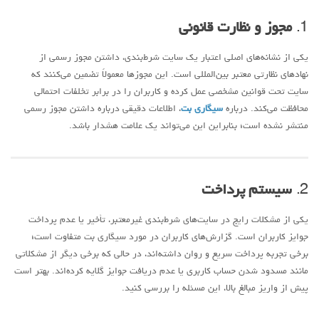
1.
مجوز و نظارت قانونی
یکی از نشانه‌های اصلی اعتبار یک سایت شرط‌بندی، داشتن مجوز رسمی از
نهادهای نظارتی معتبر بین‌المللی است. این مجوزها معمولاً تضمین می‌کنند که
سایت تحت قوانین مشخصی عمل کرده و کاربران را در برابر تخلفات احتمالی
محافظت می‌کند. درباره
سیگاری بت
، اطلاعات دقیقی درباره داشتن مجوز رسمی
منتشر نشده است؛ بنابراین این می‌تواند یک علامت هشدار باشد.
2.
سیستم پرداخت
یکی از مشکلات رایج در سایت‌های شرط‌بندی غیرمعتبر، تأخیر یا عدم پرداخت
جوایز کاربران است. گزارش‌های کاربران در مورد سیگاری بت متفاوت است؛
برخی تجربه پرداخت سریع و روان داشته‌اند، در حالی که برخی دیگر از مشکلاتی
مانند مسدود شدن حساب کاربری یا عدم دریافت جوایز گلایه کرده‌اند. بهتر است
پیش از واریز مبالغ بالا، این مسئله را بررسی کنید.